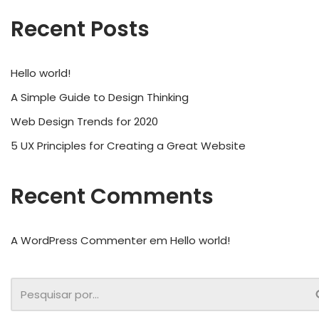
Recent Posts
Hello world!
A Simple Guide to Design Thinking
Web Design Trends for 2020
5 UX Principles for Creating a Great Website
Recent Comments
A WordPress Commenter
em
Hello world!