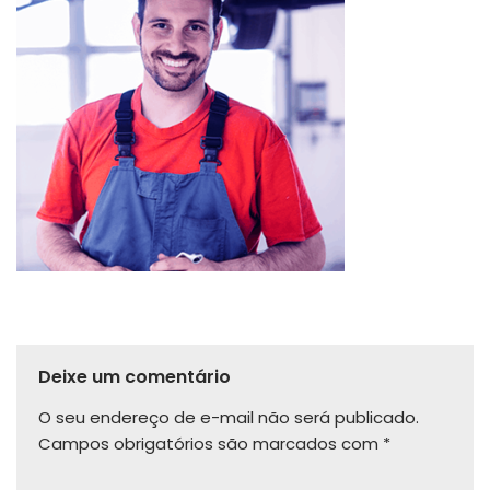
Deixe um comentário
O seu endereço de e-mail não será publicado.
Campos obrigatórios são marcados com
*