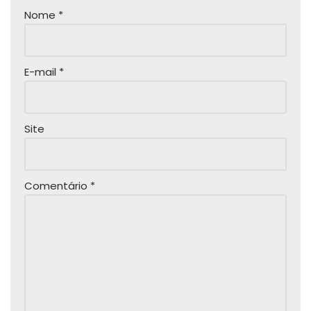
Nome
*
E-mail
*
Site
Comentário
*