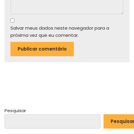
Salvar meus dados neste navegador para a
próxima vez que eu comentar.
Pesquisar
Pesquisa