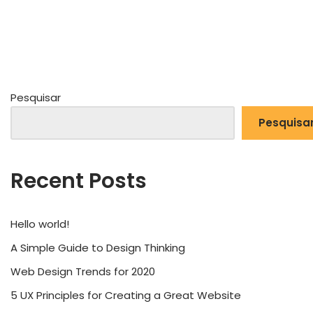
Pesquisar
Pesquisa
Recent Posts
Hello world!
A Simple Guide to Design Thinking
Web Design Trends for 2020
5 UX Principles for Creating a Great Website