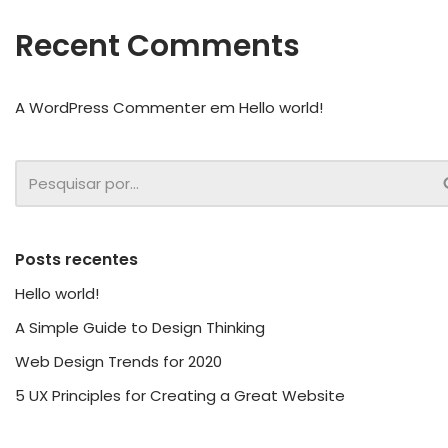
Recent Comments
A WordPress Commenter
em
Hello world!
Posts recentes
Hello world!
A Simple Guide to Design Thinking
Web Design Trends for 2020
5 UX Principles for Creating a Great Website