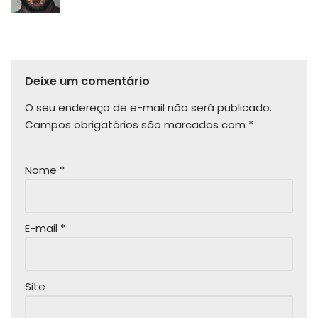
Deixe um comentário
O seu endereço de e-mail não será publicado.
Campos obrigatórios são marcados com
*
Nome
*
E-mail
*
Site