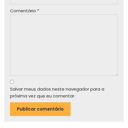
Comentário
*
Salvar meus dados neste navegador para a
próxima vez que eu comentar.